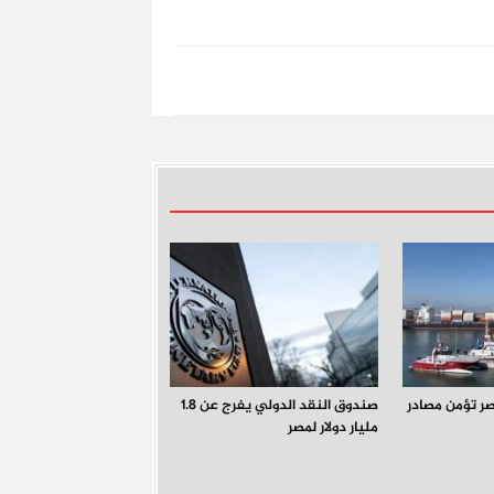
ر تؤمن مصادر
صندوق النقد الدولي يفرج عن 1.8
مليار دولار لمصر