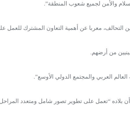
لسلام والأمن لجميع شعوب المنطقة”.
ن التحالف، معربا عن أهمية التعاون المشترك للعمل على
نيين من أرضهم.
عالم العربي والمجتمع الدولي الأوسع”.
أن بلاده “تعمل على تطوير تصور شامل ومتعدد المراحل لل