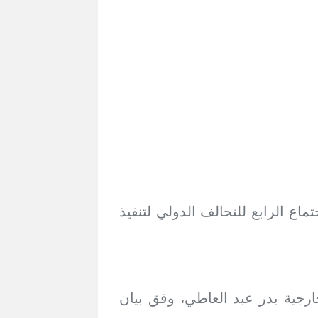
ماع الرابع للتحالف الدولي لتنفيذ
خارجية بدر عبد العاطي، وفق بيان