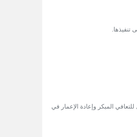
 تنفيذها.
تعافي المبكر وإعادة الإعمار في