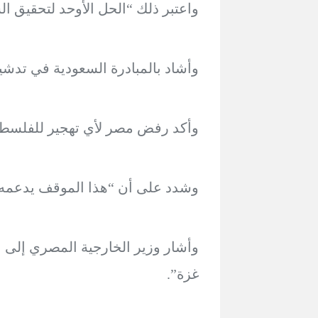
واعتبر ذلك “الحل الأوحد لتحقيق ا
وأشاد بالمبادرة السعودية في تدشي
وأكد رفض مصر لأي تهجير للفلسطي
وشدد على أن “هذا الموقف يدعمه ال
وأشار وزير الخارجية المصري إلى 
غزة”.