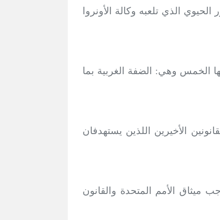
 الحيوي الذي تلعبه وكالة الأونروا
اتها الخمس وهي: الضفة الغربية بما
انونين الأخيرين اللذين يستهدفان
وجب ميثاق الأمم المتحدة والقانون