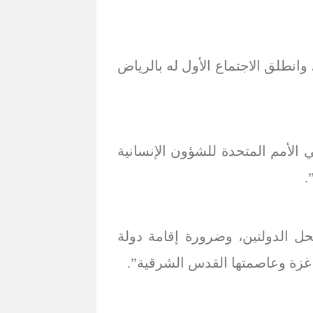
وانطلق الاجتماع الأول له بالرياض
لأمم المتحدة للشؤون الإنسانية
حل الدولتين، وضرورة إقامة دولة
غزة وعاصمتها القدس الشرقية”.