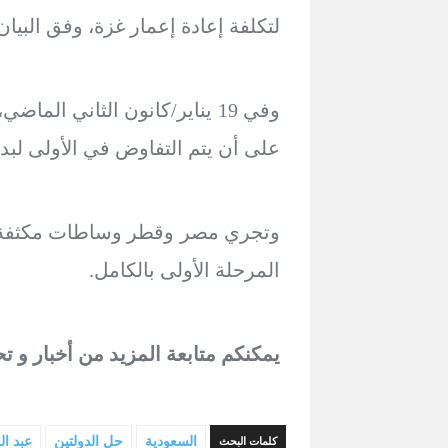
لتكلفة إعادة إعمار غزة، وفق البي
على أن يتم التفاوض في الأولى لب
وتجري مصر وقطر وساطات مكثفة لإن
المرحلة الأولى بالكامل.
يمكنكم متابعة المزيد من أخبار و ت
السعودية
حل الدولتين
عبد ا
كلمات البحث