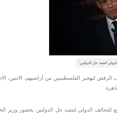
دولي لتنفيذ حل الدولتين"
الرفض لتهجير الفلسطينيين من أراضيهم، الاثنين، الاجت
اهرة.
ع للتحالف الدولي لتنفيذ حل الدولتين بحضور وزير ال