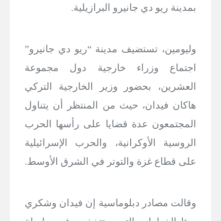
بمدينة ريو دي جانيرو البرازيلية.
وليومين، تستضيف مدينة “ريو دي جانيرو”
اجتماع وزراء خارجية دول مجموعة
العشرين، بحضور وزير الخارجية التركي
هاكان فيدان، حيث من المنتظر أن يتناول
المجتمعون عدة قضايا على رأسها الحرب
الروسية الأوكرانية، والحرب الإسرائيلية
على قطاع غزة والتوتر في الشرق الأوسط.
وقالت مصادر دبلوماسية إن فيدان وشكري