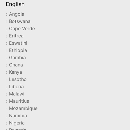
English
Angola
Botswana
Cape Verde
Eritrea
Eswatini
Ethiopia
Gambia
Ghana
Kenya
Lesotho
Liberia
Malawi
Mauritius
Mozambique
Namibia
Nigeria