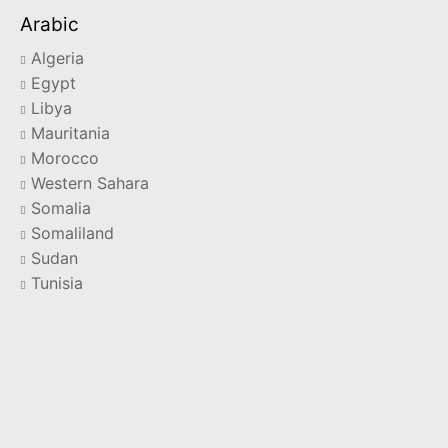
Arabic
Algeria
Egypt
Libya
Mauritania
Morocco
Western Sahara
Somalia
Somaliland
Sudan
Tunisia