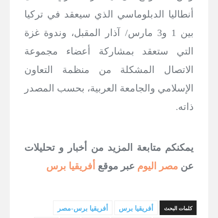
أنطاليا الدبلوماسي الذي سيعقد في تركيا
بين 1 و3 مارس/ آذار المقبل، وندوة غزة
التي ستعقد بمشاركة أعضاء مجموعة
الاتصال المشكلة من منظمة التعاون
الإسلامي والجامعة العربية، بحسب المصدر
ذاته.
يمكنكم متابعة المزيد من أخبار و تحليلات
عن
مصر اليوم
عبر موقع
أفريقيا برس
أفريقيا برس
أفريقيا برس-مصر
كلمات البحث