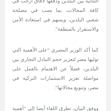
الثنائية بين البلدين ودفعها لآفاق أرحب في
كافة المجالات، بما يصب في مصلحة
شعبي البلدين، ويسهم في استعادة الأمن
والاستقرار بالمنطقة”.
كما أكد الوزير المصري “على الأهمية التي
توليها مصر لتعزيز حجم التبادل التجاري بين
البلدين، فضلاً عن الاهتمام بالعمل على
مواصلة تعزيز الاستثمارات التركية في
مصر، وتنويع مجالاتها”.
ووفق البيان، تطرق اللقاء أيضا إلى “أهمية