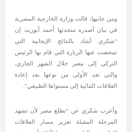
ومن جانبها، قالت وزارة الخارجية المصرية
في بيان أصدره متحدثها أحمد أبوزيد، إن
“شكري أشاد بالنتائج الإيجابية التي
تمخضت عنها الزيارة التي قام بها الرئيس
التركي إلى مصر خلال الشهر الجاري،
والتي تعد الأولى من نوعها بعد إعادة
العلاقات الثنائية إلى مستواها الطبيعي”.
وأعرب شكري عن “تطلع مصر لأن تشهد
المرحلة المقبلة تعزيز مسار العلاقات