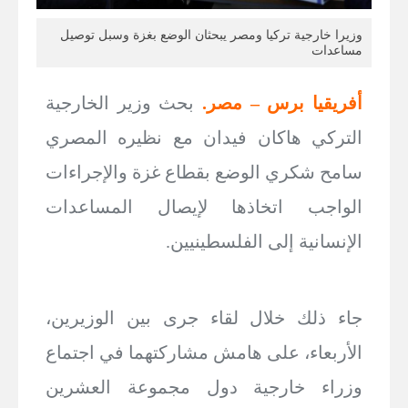
وزيرا خارجية تركيا ومصر يبحثان الوضع بغزة وسبل توصيل
مساعدات
أفريقيا برس – مصر.
بحث وزير الخارجية
التركي هاكان فيدان مع نظيره المصري
سامح شكري الوضع بقطاع غزة والإجراءات
الواجب اتخاذها لإيصال المساعدات
الإنسانية إلى الفلسطينيين.
جاء ذلك خلال لقاء جرى بين الوزيرين،
الأربعاء، على هامش مشاركتهما في اجتماع
وزراء خارجية دول مجموعة العشرين