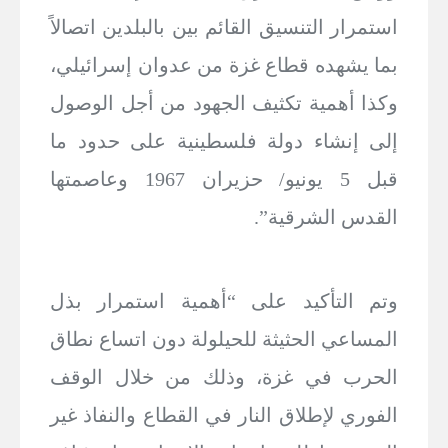
استمرار التنسيق القائم بين بالبلدين اتصالاً
بما يشهده قطاع غزة من عدوان إسرائيلي،
وكذا أهمية تكثيف الجهود من أجل الوصول
إلى إنشاء دولة فلسطينية على حدود ما
قبل 5 يونيو/ حزيران 1967 وعاصمتها
القدس الشرقية”.
وتم التأكيد على “أهمية استمرار بذل
المساعي الحثيثة للحيلولة دون اتساع نطاق
الحرب في غزة، وذلك من خلال الوقف
الفوري لإطلاق النار في القطاع والنفاذ غير