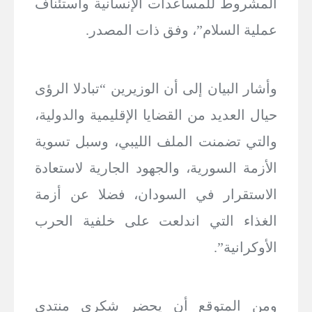
المشروط للمساعدات الإنسانية واستئناف
عملية السلام”، وفق ذات المصدر.
وأشار البيان إلى أن الوزيرين “تبادلا الرؤى
حيال العديد من القضايا الإقليمية والدولية،
والتي تضمنت الملف الليبي، وسبل تسوية
الأزمة السورية، والجهود الجارية لاستعادة
الاستقرار في السودان، فضلا عن أزمة
الغذاء التي اندلعت على خلفية الحرب
الأوكرانية”.
ومن المتوقع أن يحضر شكري منتدى