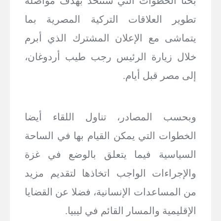
بحثا الخطوات التي ستتخذ بهدف مواصلة
تطوير العلاقات التركية المصرية بما
يتماشى مع الإعلان المشترك الذي أبرم
خلال زيارة الرئيس رجب طيب أردوغان،
إلى مصر قبل أيام.
وبحسب المصادر، تناول اللقاء أيضا
الخطوات التي يمكن القيام بها في الساحة
السياسية فيما يتعلق بالوضع في غزة
والإجراءات الواجب اتخاذها لتقديم مزيد
من المساعدات الإنسانية، فضلا عن القضايا
الإقليمية والمسار القائم في ليبيا.