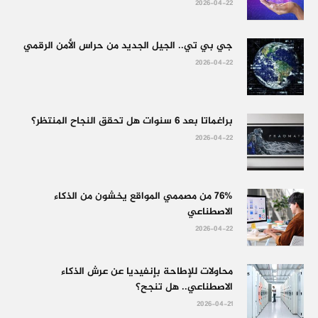
2026-04-22
جي بي تي.. الجيل الجديد من حراس الأمن الرقمي
2026-04-22
براغماتا بعد 6 سنوات هل تحقق النجاح المنتظر؟
2026-04-22
76% من مصممي المواقع يخشون من الذكاء
الاصطناعي
2026-04-22
محاولات للإطاحة بإنفيديا عن عرش الذكاء
الاصطناعي.. هل تنجح؟
2026-04-21