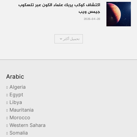
اكتشاف كوكب يربك علماء الكون عبر تلسكوب
جيمس ويب
2026-04-20
تحميل أكثر
Arabic
Algeria
Egypt
Libya
Mauritania
Morocco
Western Sahara
Somalia