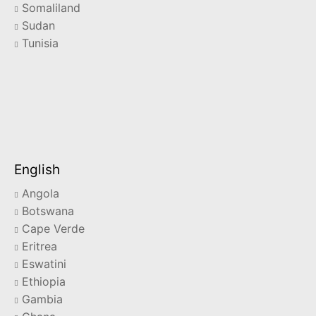
Somaliland
Sudan
Tunisia
English
Angola
Botswana
Cape Verde
Eritrea
Eswatini
Ethiopia
Gambia