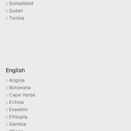
Somaliland
Sudan
Tunisia
English
Angola
Botswana
Cape Verde
Eritrea
Eswatini
Ethiopia
Gambia