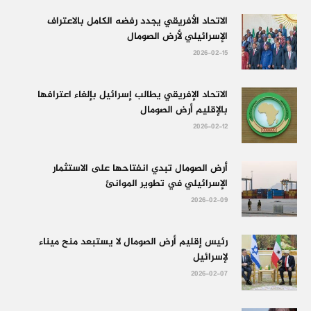
الاتحاد الأفريقي يجدد رفضه الكامل بالاعتراف
الإسرائيلي لأرض الصومال
2026-02-15
الاتحاد الإفريقي يطالب إسرائيل بإلغاء اعترافها
بالإقليم أرض الصومال
2026-02-12
أرض الصومال تبدي انفتاحها على الاستثمار
الإسرائيلي في تطوير الموانئ
2026-02-09
رئيس إقليم أرض الصومال لا يستبعد منح ميناء
لإسرائيل
2026-02-07