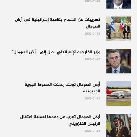
2026-01-07
تسريبات عن السماح بقاعدة إسرائيلية في أرض
الصومال
2026-01-06
وزير الخارجية الإسرائيلي يصل إلى “أرض الصومال”
2026-01-06
أرض الصومال توقف رحلات الخطوط الجوية
الجيبوتية
2026-01-06
أرض الصومال تعرب عن دعمها لعملية اعتقال
الرئيس الفنزويلي
2026-01-05