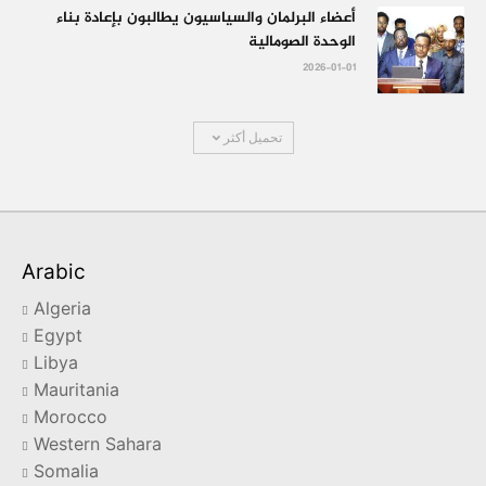
أعضاء البرلمان والسياسيون يطالبون بإعادة بناء
الوحدة الصومالية
2026-01-01
تحميل أكثر
Arabic
Algeria
Egypt
Libya
Mauritania
Morocco
Western Sahara
Somalia