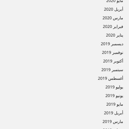
مايو 2020
أبريل 2020
مارس 2020
فبراير 2020
يناير 2020
ديسمبر 2019
نوفمبر 2019
أكتوبر 2019
سبتمبر 2019
أغسطس 2019
يوليو 2019
يونيو 2019
مايو 2019
أبريل 2019
مارس 2019