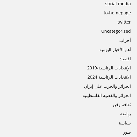
social media
to-homepage
twitter
Uncategorized
أحزاب
أهم الأخبار اليومية
اقتصاد
الإنتخابات الرئاسية-2019
الانتخابات الرئاسية 2024
الجزائر والحرب على إيران
الجزائر والقضية الفلسطينية
ثقافة وفن
رياضة
سیاسة
صور