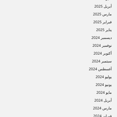
أبريل 2025
مارس 2025
فبراير 2025
يناير 2025
ديسمبر 2024
نوفمبر 2024
أكتوبر 2024
سبتمبر 2024
أغسطس 2024
يوليو 2024
يونيو 2024
مايو 2024
أبريل 2024
مارس 2024
فبراير 2024