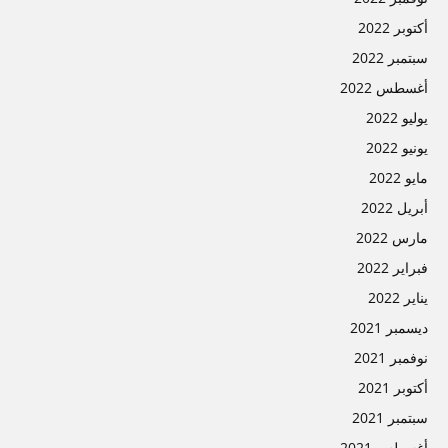
أكتوبر 2022
سبتمبر 2022
أغسطس 2022
يوليو 2022
يونيو 2022
مايو 2022
أبريل 2022
مارس 2022
فبراير 2022
يناير 2022
ديسمبر 2021
نوفمبر 2021
أكتوبر 2021
سبتمبر 2021
أغسطس 2021