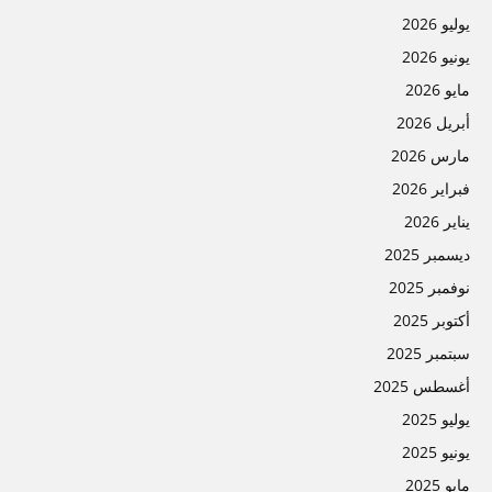
يوليو 2026
يونيو 2026
مايو 2026
أبريل 2026
مارس 2026
فبراير 2026
يناير 2026
ديسمبر 2025
نوفمبر 2025
أكتوبر 2025
سبتمبر 2025
أغسطس 2025
يوليو 2025
يونيو 2025
مايو 2025