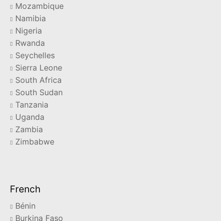
Mozambique
Namibia
Nigeria
Rwanda
Seychelles
Sierra Leone
South Africa
South Sudan
Tanzania
Uganda
Zambia
Zimbabwe
French
Bénin
Burkina Faso