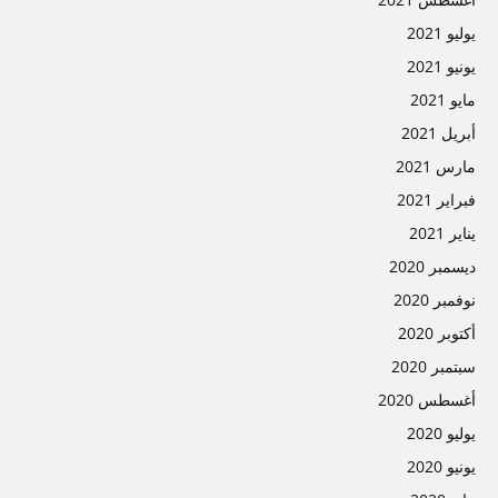
يوليو 2021
يونيو 2021
مايو 2021
أبريل 2021
مارس 2021
فبراير 2021
يناير 2021
ديسمبر 2020
نوفمبر 2020
أكتوبر 2020
سبتمبر 2020
أغسطس 2020
يوليو 2020
يونيو 2020