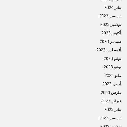
يناير 2024
ديسمبر 2023
نوفمبر 2023
أكتوبر 2023
سبتمبر 2023
أغسطس 2023
يوليو 2023
يونيو 2023
مايو 2023
أبريل 2023
مارس 2023
فبراير 2023
يناير 2023
ديسمبر 2022
نوفمبر 2022