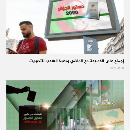
إجماع على القطيعة مع الماضي ودعوة الشعب للتصويت
2020-10-15