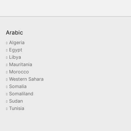
Arabic
Algeria
Egypt
Libya
Mauritania
Morocco
Western Sahara
Somalia
Somaliland
Sudan
Tunisia