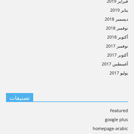
فبراير 2019
يناير 2019
ديسمبر 2018
نوفمبر 2018
أكتوبر 2018
نوفمبر 2017
أكتوبر 2017
أغسطس 2017
يوليو 2017
تصنيفات
Featured
google plus
homepage-arabic