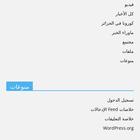
فیديو
كل الأخبار
كورونا في الجزائر
ماوراء الخبر
مجتمع
ملفات
منوعات
منوعات
تسجيل الدخول
خلاصات Feed الإدخالات
خلاصة التعليقات
WordPress.org