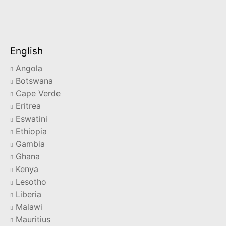
English
Angola
Botswana
Cape Verde
Eritrea
Eswatini
Ethiopia
Gambia
Ghana
Kenya
Lesotho
Liberia
Malawi
Mauritius