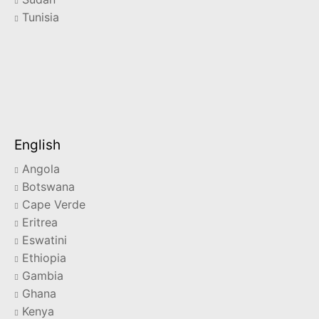
Tunisia
English
Angola
Botswana
Cape Verde
Eritrea
Eswatini
Ethiopia
Gambia
Ghana
Kenya