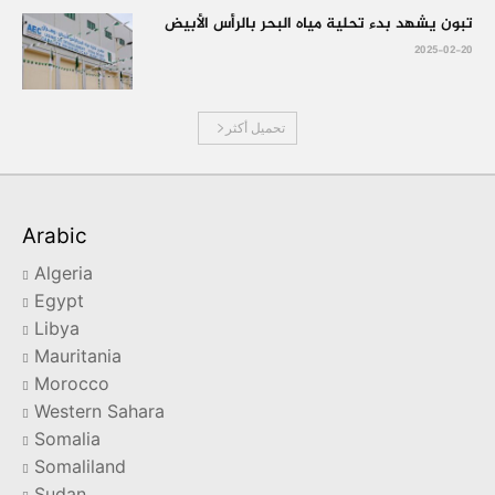
تبون يشهد بدء تحلية مياه البحر بالرأس الأبيض
2025-02-20
تحميل أكثر
Arabic
Algeria
Egypt
Libya
Mauritania
Morocco
Western Sahara
Somalia
Somaliland
Sudan