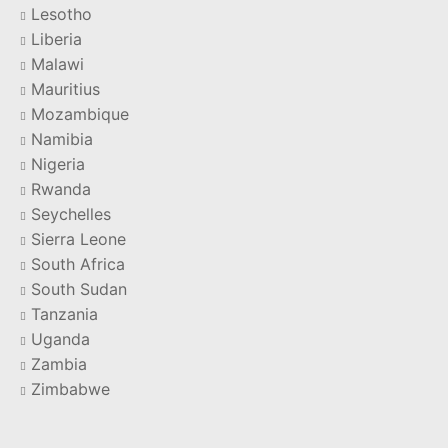
Lesotho
Liberia
Malawi
Mauritius
Mozambique
Namibia
Nigeria
Rwanda
Seychelles
Sierra Leone
South Africa
South Sudan
Tanzania
Uganda
Zambia
Zimbabwe