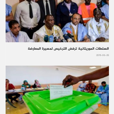
السلطات الموريتانية ترفض الترخيص لمسيرة المعارضة
2019-06-26