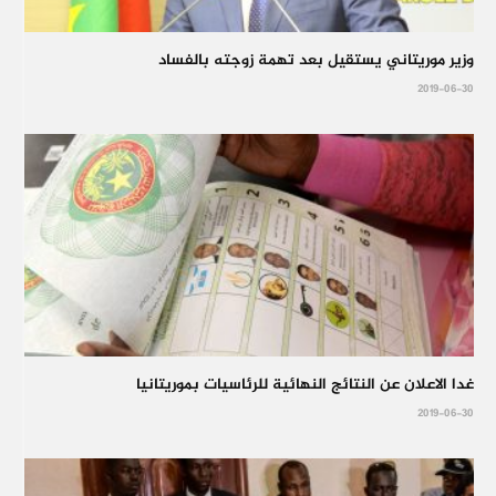
وزير موريتاني يستقيل بعد تهمة زوجته بالفساد
2019-06-30
غدا الاعلان عن النتائج النهائية للرئاسيات بموريتانيا
2019-06-30