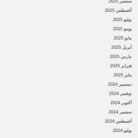
سبتمبر 2025
أغسطس 2025
يوليو 2025
يونيو 2025
مايو 2025
أبريل 2025
مارس 2025
فبراير 2025
يناير 2025
ديسمبر 2024
نوفمبر 2024
أكتوبر 2024
سبتمبر 2024
أغسطس 2024
يوليو 2024