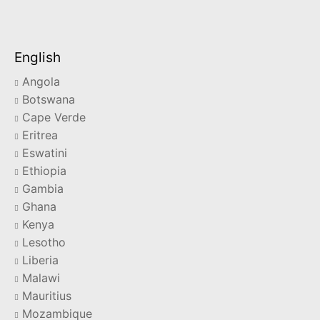
English
Angola
Botswana
Cape Verde
Eritrea
Eswatini
Ethiopia
Gambia
Ghana
Kenya
Lesotho
Liberia
Malawi
Mauritius
Mozambique