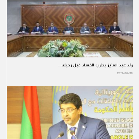
ولد عبد العزيز يحارب الفساد قبل رحيله…
2019-06-30