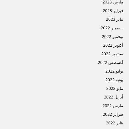
مارس 2023
فبراير 2023
يناير 2023
ديسمبر 2022
نوفمبر 2022
أكتوبر 2022
سبتمبر 2022
أغسطس 2022
يوليو 2022
يونيو 2022
مايو 2022
أبريل 2022
مارس 2022
فبراير 2022
يناير 2022