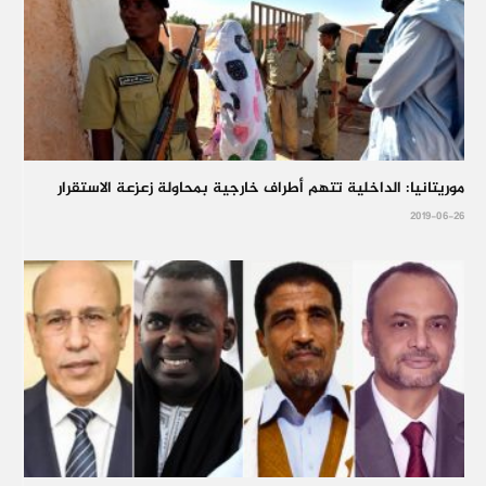
موريتانيا: الداخلية تتهم أطراف خارجية بمحاولة زعزعة الاستقرار
2019-06-26