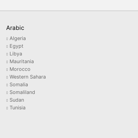
Arabic
Algeria
Egypt
Libya
Mauritania
Morocco
Western Sahara
Somalia
Somaliland
Sudan
Tunisia