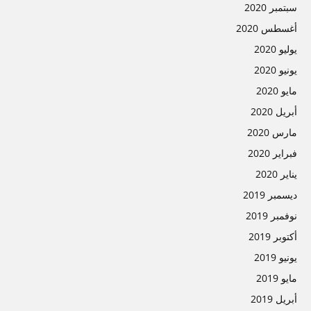
سبتمبر 2020
أغسطس 2020
يوليو 2020
يونيو 2020
مايو 2020
أبريل 2020
مارس 2020
فبراير 2020
يناير 2020
ديسمبر 2019
نوفمبر 2019
أكتوبر 2019
يونيو 2019
مايو 2019
أبريل 2019