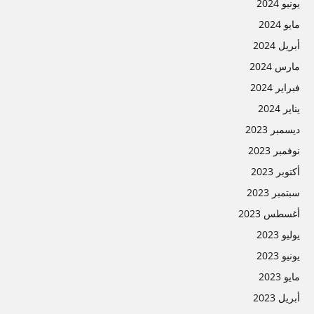
يونيو 2024
مايو 2024
أبريل 2024
مارس 2024
فبراير 2024
يناير 2024
ديسمبر 2023
نوفمبر 2023
أكتوبر 2023
سبتمبر 2023
أغسطس 2023
يوليو 2023
يونيو 2023
مايو 2023
أبريل 2023