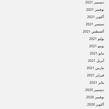
ديسمبر 2021
نوفمبر 2021
أكتوبر 2021
سبتمبر 2021
أغسطس 2021
يوليو 2021
يونيو 2021
مايو 2021
أبريل 2021
مارس 2021
فبراير 2021
يناير 2021
ديسمبر 2020
نوفمبر 2020
أكتوبر 2020