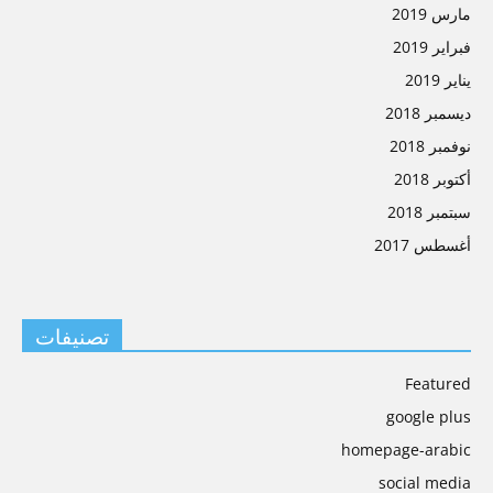
مارس 2019
فبراير 2019
يناير 2019
ديسمبر 2018
نوفمبر 2018
أكتوبر 2018
سبتمبر 2018
أغسطس 2017
تصنيفات
Featured
google plus
homepage-arabic
social media