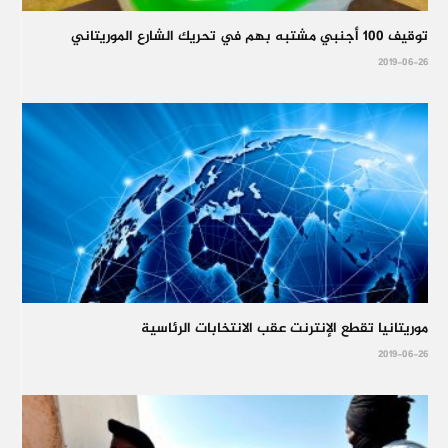
توقيف 100 أجنبي مشتبه بهم في تحريك الشارع الموريتاني
2019-06-26
موريتانيا تقطع الإنترنت عقب الانتخابات الرئاسية
2019-06-26