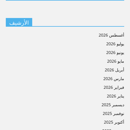
الأرشيف
أغسطس 2026
يوليو 2026
يونيو 2026
مايو 2026
أبريل 2026
مارس 2026
فبراير 2026
يناير 2026
ديسمبر 2025
نوفمبر 2025
أكتوبر 2025