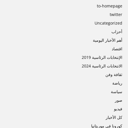
to-homepage
twitter
Uncategorized
أحزاب
أهم الأخبار اليومية
اقتصاد
الإنتخابات الرئاسية 2019
الانتخابات الرئاسية 2024
ثقافة وفن
رياضة
سیاسة
صور
فیديو
كل الأخبار
كورونا في موريتانيا